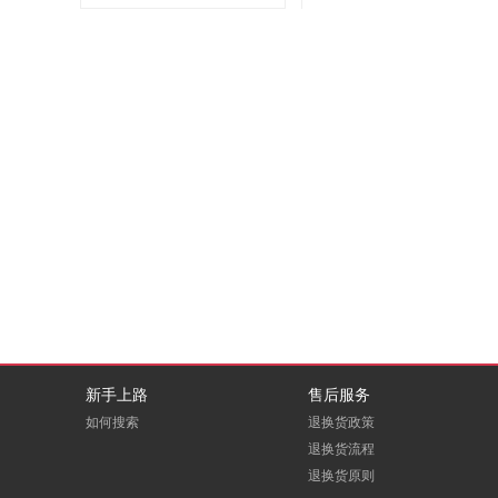
新手上路
售后服务
如何搜索
退换货政策
退换货流程
退换货原则